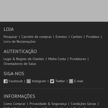
LOJA
Pesquisar
Carrinho de compras
Eventos
Cartões
Produtos
Livro de Reclamações
AUTENTICAÇÃO
Login & Registo de Clientes
Minha Conta
Produtores
Orientadores de Salas
SIGA-NOS
Facebook
Instagram
Twitter
E-mail
INFORMAÇÕES
Como Comprar
Privacidade & Segurança
Condições Gerais